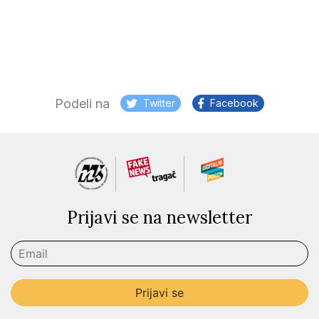
Podeli na
Twitter
Facebook
Prijavi se na newsletter