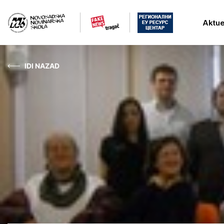
Aktue
IDI NAZAD