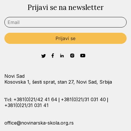
Prijavi se na newsletter
Novi Sad
Kosovska 1, šesti sprat, stan 27, Novi Sad, Srbija
Tel:
+381(0)21/42 41 64
|
+381(0)21/31 031 40
|
+381(0)21/31 031 41
office@novinarska-skola.org.rs