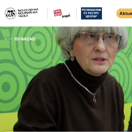
Aktue
IDI NAZAD