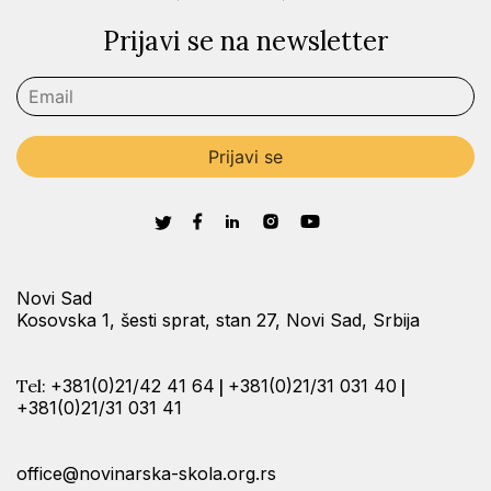
Prijavi se na newsletter
Novi Sad
Kosovska 1, šesti sprat, stan 27, Novi Sad, Srbija
Tel:
+381(0)21/42 41 64
|
+381(0)21/31 031 40
|
+381(0)21/31 031 41
office@novinarska-skola.org.rs