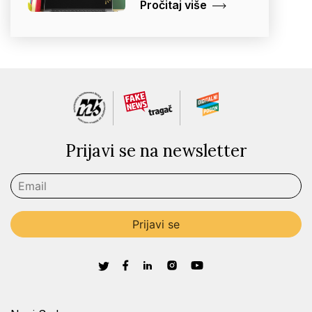
Pročitaj više
Prijavi se na newsletter