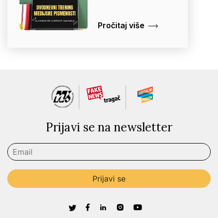
Pročitaj više
Prijavi se na newsletter