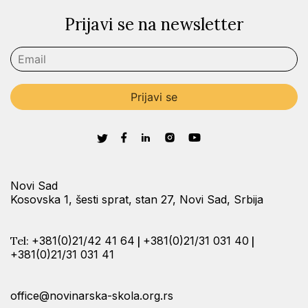
Prijavi se na newsletter
Novi Sad
Kosovska 1, šesti sprat, stan 27, Novi Sad, Srbija
Tel:
+381(0)21/42 41 64
|
+381(0)21/31 031 40
|
+381(0)21/31 031 41
office@novinarska-skola.org.rs