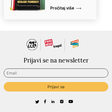
Pročitaj više
Prijavi se na newsletter